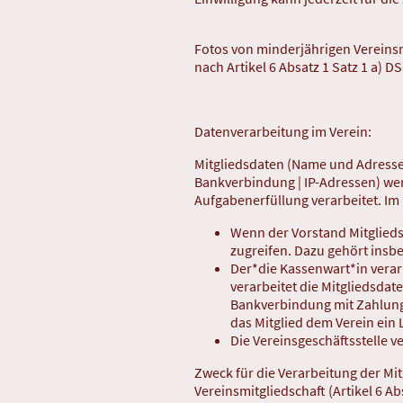
Fotos von minderjährigen Vereinsm
nach Artikel 6 Absatz 1 Satz 1 a) 
Datenverarbeitung im Verein:
Mitgliedsdaten (Name und Adresse | 
Bankverbindung | IP-Adressen) wer
Aufgabenerfüllung verarbeitet. Im
Wenn der Vorstand Mitgliedsd
zugreifen. Dazu gehört insbe
Der*die Kassenwart*in verarb
verarbeitet die Mitgliedsdat
Bankverbindung mit Zahlungs
das Mitglied dem Verein ein L
Die Vereinsgeschäftsstelle v
Zweck für die Verarbeitung der Mit
Vereinsmitgliedschaft (Artikel 6 Ab