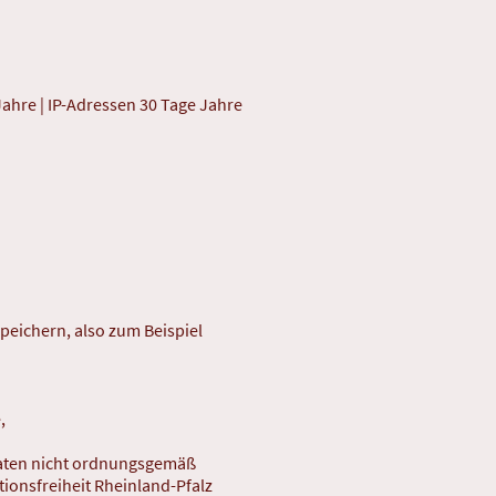
Jahre | IP-Adressen 30 Tage Jahre
peichern, also zum Beispiel
,
 Daten nicht ordnungsgemäß
tionsfreiheit Rheinland-Pfalz