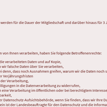
 werden für die Dauer der Mitgliedschaft und darüber hinaus für 3 
von Ihnen verarbeiten, haben Sie folgende Betroffenenrechte:
die verarbeiteten Daten und auf Kopie,
 wir falsche Daten über Sie verarbeiten,
sei denn, dass noch Ausnahmen greifen, warum wir die Daten noch s
r Verjährungsfristen
 der Verarbeitung,
willigungen in die Datenverarbeitung zu widerrufen,
 eine Verarbeitung im öffentlichen oder bei berechtigtem Interesse
barkeit,
er Datenschutz-Aufsichtsbehörde, wenn Sie finden, dass wir Ihre
ein ist der Landesbeauftragte für den Datenschutz und die Informa