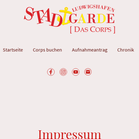
Startseite
Corps buchen
Aufnahmeantrag
Chronik
Impressum